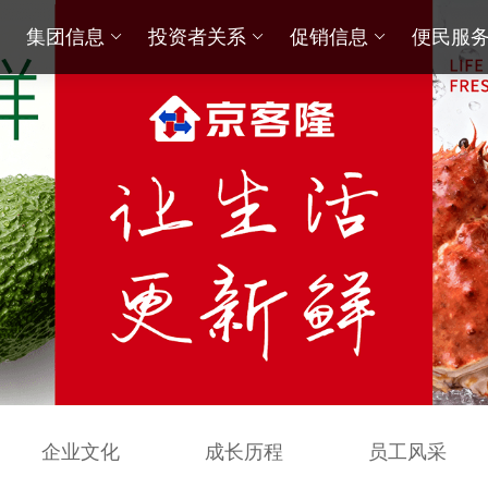
集团信息
投资者关系
促销信息
便民服
企业文化
成长历程
员工风采