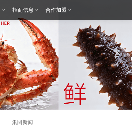
务
招商信息
合作加盟
集团新闻