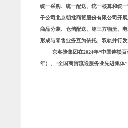
统一采购、统一配送、统一核算和统一
子公司北京朝批商贸股份有限公司开展
商品分装、仓储配送、第三方物流、电
形成与零售业务互为依托、双轨并行发
京客隆集团
在
2024年“中国连锁
年）、“全国商贸流通服务业先进集体”（