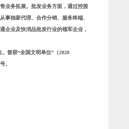
售业务拓展。
批发业务方面，
通过控股
从事独家代理、合作分销、服务终端、
通企业及快消品批发行业的领军企业，
。曾获“全国文明单位”（2020
称号。