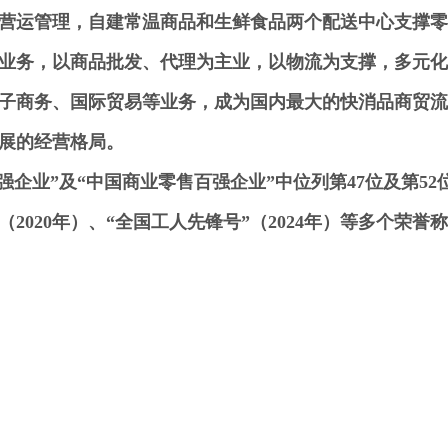
营运管理，自建常温商品和生鲜食品两个配送中心支撑零
业务，以商品批发、代理为主业，以物流为支撑，多元化
子商务、国际贸易等业务，成为国内最大的快消品商贸流
展的经营格局。
百强企业”及“中国商业零售百强企业”中位列第47位及第52位
2020年）、“全国工人先锋号”（2024年）等多个荣誉