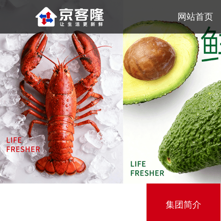
网站首页
集团简介