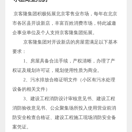
京客隆集团积极拓展北京零售业市场，每年在北京
市各区县开设新店，丰富百姓消费市场，特此诚邀
企事业单位及个人支持京客隆集团拓展。
京客隆集团对开设新店的房屋需满足以下基本
要求：
1
、房屋具备合法手续，产权清晰，办理了
产
权证及规划许可证，规划使用性质为商业。
2
、
污水排放合格证明文件（小区有污水处理
设备的相关文件）
3
、建设工程消防设计审核意见书、建设工程
消防验收意见书、公众聚集场所投入使用营业前消
防安全检查合格证、建设工程施工现场消防安全备
案凭证。